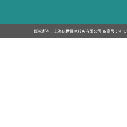
版权所有：上海信世展览服务有限公司 备案号：
沪IC