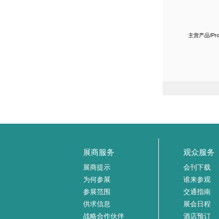
展商服务
观众服务
展商提示
会刊下载
为何参展
谁来参观
参展范围
交通指南
供求信息
展会日程
战略合作伙伴
酒店预订