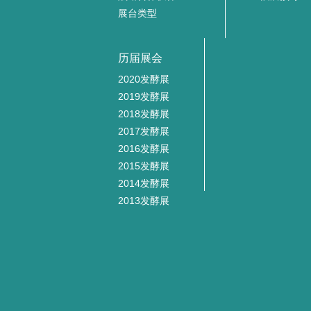
展台类型
历届展会
2020发酵展
2019发酵展
2018发酵展
2017发酵展
2016发酵展
2015发酵展
2014发酵展
2013发酵展