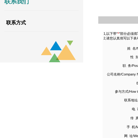
联系我们
联系方式